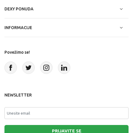
DEXY PONUDA
INFORMACIJE
Povežimo se!
NEWSLETTER
PRIJAVITE SE