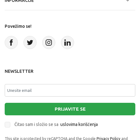
INFORMACIJE
Povežimo se!
NEWSLETTER
PRIJAVITE SE
Čitao sam i složio se sa
uslovima korišćenja
This site is protected by reCAPTCHA and the Google
Privacy Policy
and