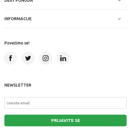
DEXY PONUDA
INFORMACIJE
Povežimo se!
NEWSLETTER
PRIJAVITE SE