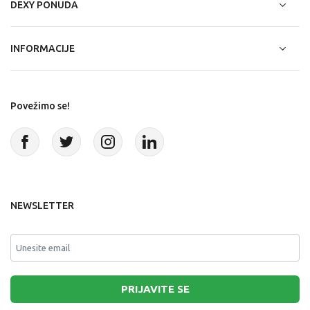
DEXY PONUDA
INFORMACIJE
Povežimo se!
NEWSLETTER
PRIJAVITE SE