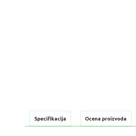
Specifikacija
Ocena proizvoda