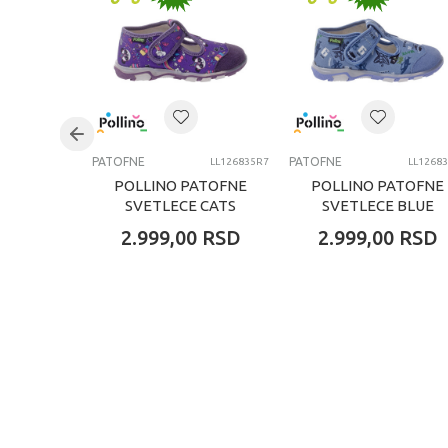
PATOFNE
PATOFNE
LL126835R7
LL1268
POLLINO PATOFNE
POLLINO PATOFNE
SVETLECE CATS
SVETLECE BLUE
2.999,00
RSD
2.999,00
RSD