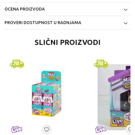
OCENA PROIZVODA
PROVERI DOSTUPNOST U RADNJAMA
SLIČNI PROIZVODI