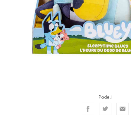
Podeli