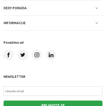
DEXY PONUDA
INFORMACIJE
Povežimo se!
NEWSLETTER
PRIJAVITE SE