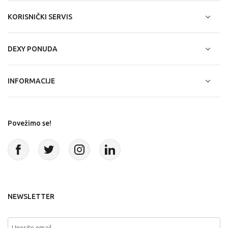
KORISNIČKI SERVIS
DEXY PONUDA
INFORMACIJE
Povežimo se!
NEWSLETTER