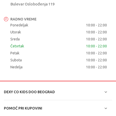
Bulevar Oslobođenja 119
RADNO VREME
Ponedeljak
10:00 - 22:00
Utorak
10:00 - 22:00
Sreda
10:00 - 22:00
Četvrtak
10:00 - 22:00
Petak
10:00 - 22:00
Subota
10:00 - 22:00
Nedelja
10:00 - 22:00
DEXY CO KIDS DOO BEOGRAD
POMOĆ PRI KUPOVINI