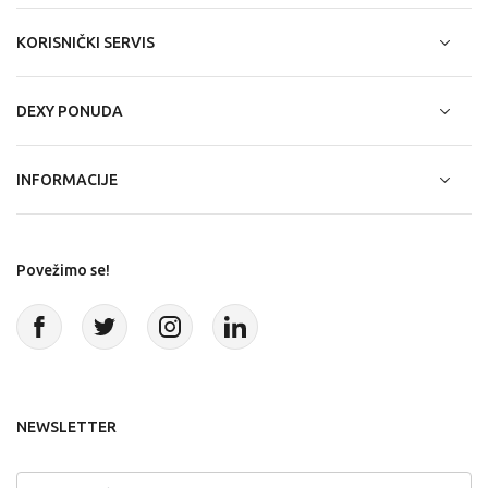
KORISNIČKI SERVIS
DEXY PONUDA
INFORMACIJE
Povežimo se!
NEWSLETTER