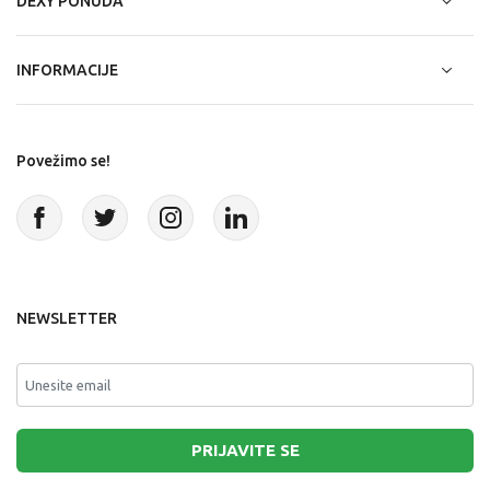
DEXY PONUDA
INFORMACIJE
Povežimo se!
NEWSLETTER
PRIJAVITE SE