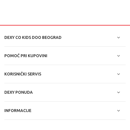
DEXY CO KIDS DOO BEOGRAD
POMOĆ PRI KUPOVINI
KORISNIČKI SERVIS
DEXY PONUDA
INFORMACIJE