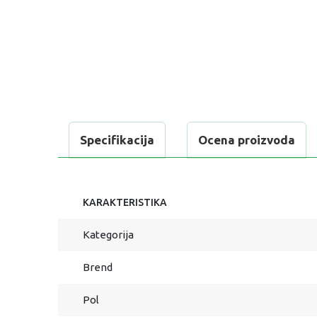
Specifikacija
Ocena proizvoda
KARAKTERISTIKA
Kategorija
Brend
Pol