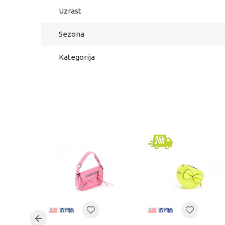
Uzrast
Sezona
Kategorija