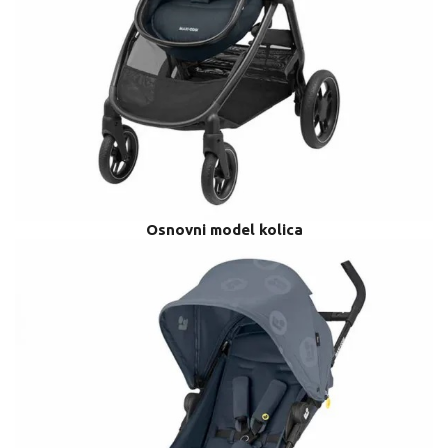
Osnovni model kolica