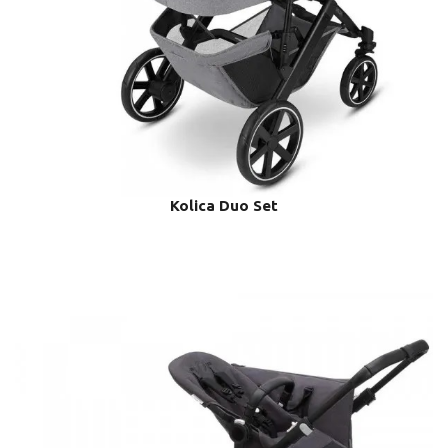
Kolica Duo Set