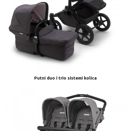
Putni duo i trio sistemi kolica