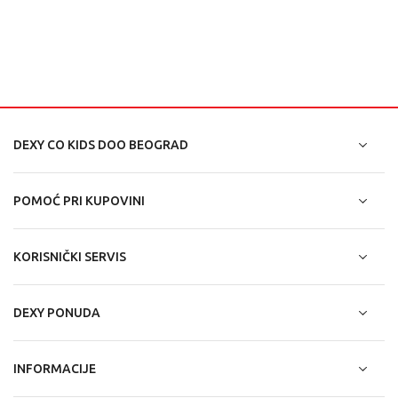
DEXY CO KIDS DOO BEOGRAD
POMOĆ PRI KUPOVINI
KORISNIČKI SERVIS
DEXY PONUDA
INFORMACIJE