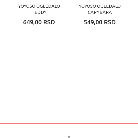
YOYOSO OGLEDALO
YOYOSO OGLEDALO
TEDDY
CAPYBARA
649,00
RSD
549,00
RSD