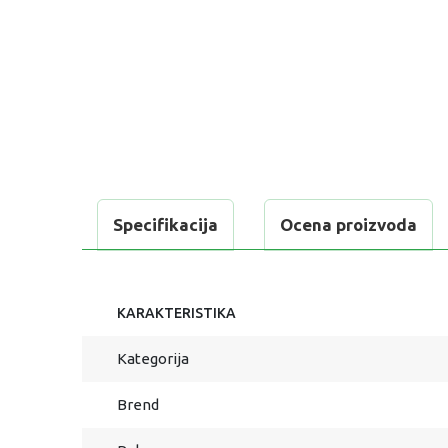
Specifikacija
Ocena proizvoda
KARAKTERISTIKA
Kategorija
Brend