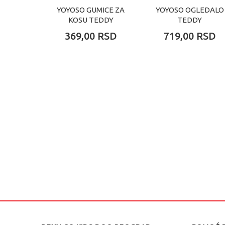
YOYOSO GUMICE ZA
YOYOSO OGLEDALO
KOSU TEDDY
TEDDY
369,00
RSD
719,00
RSD