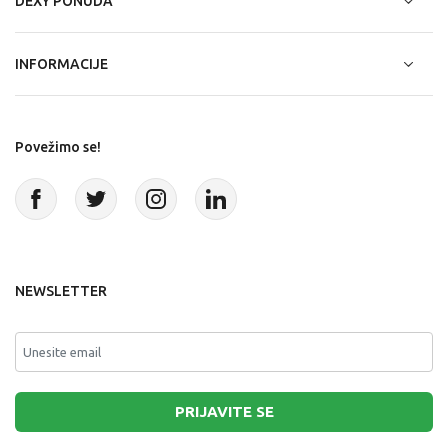
DEXY PONUDA
INFORMACIJE
Povežimo se!
NEWSLETTER
PRIJAVITE SE