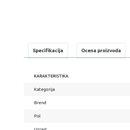
Specifikacija
Ocena proizvoda
KARAKTERISTIKA
Kategorija
Brend
Pol
Uzrast