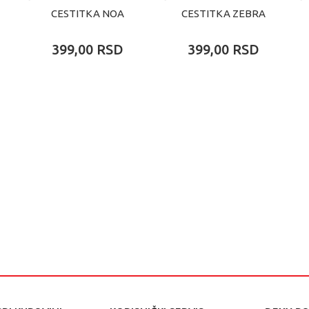
CESTITKA NOA
CESTITKA ZEBRA
399,00
RSD
399,00
RSD