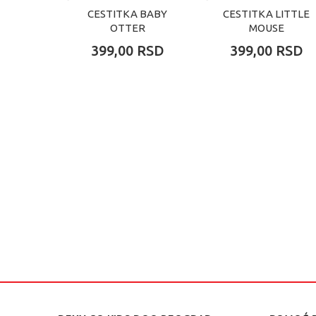
CESTITKA BABY
CESTITKA LITTLE
OTTER
MOUSE
399,00
RSD
399,00
RSD