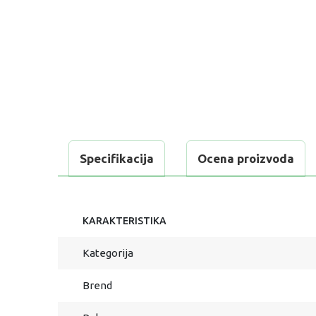
Specifikacija
Ocena proizvoda
KARAKTERISTIKA
Kategorija
Brend