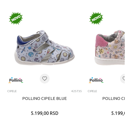
CIPELE
425735
CIPELE
POLLINO CIPELE BLUE
POLLINO CIP
5.199,00
RSD
5.199,00