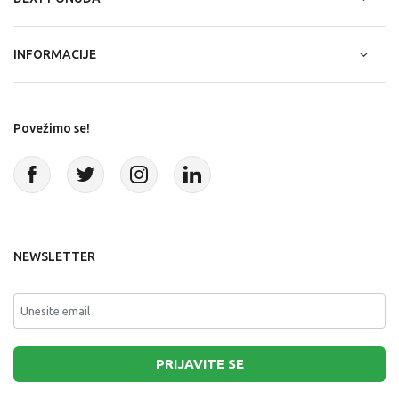
INFORMACIJE
Povežimo se!
NEWSLETTER
PRIJAVITE SE