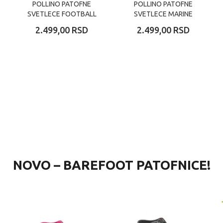
POLLINO PATOFNE
POLLINO PATOFNE
SVETLECE FOOTBALL
SVETLECE MARINE
2.499,00
RSD
2.499,00
RSD
NOVO – BAREFOOT PATOFNICE!