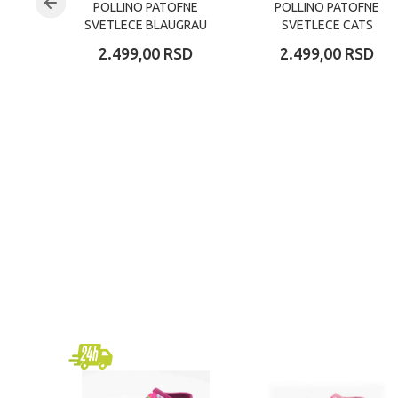
POLLINO PATOFNE
POLLINO PATOFNE
SVETLECE BLAUGRAU
SVETLECE CATS
2.499,00
RSD
2.499,00
RSD