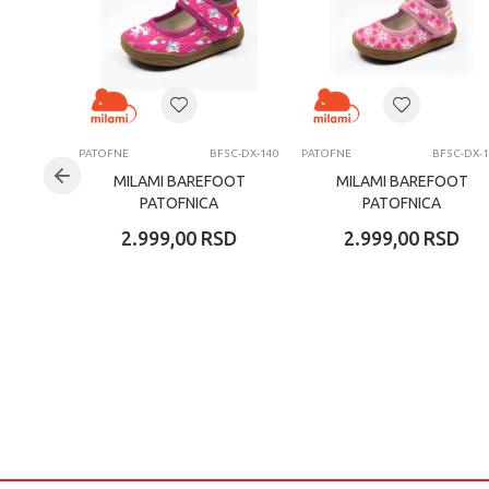
PATOFNE
BF5C-DX-140
PATOFNE
BF5C-DX-
MILAMI BAREFOOT
MILAMI BAREFOOT
PATOFNICA
PATOFNICA
2.999,00
RSD
2.999,00
RSD