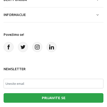
INFORMACIJE
Povežimo se!
NEWSLETTER
PRIJAVITE SE