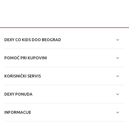
DEXY CO KIDS DOO BEOGRAD
POMOĆ PRI KUPOVINI
KORISNIČKI SERVIS
DEXY PONUDA
INFORMACIJE