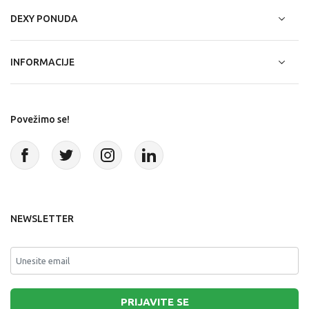
DEXY PONUDA
INFORMACIJE
Povežimo se!
NEWSLETTER
PRIJAVITE SE