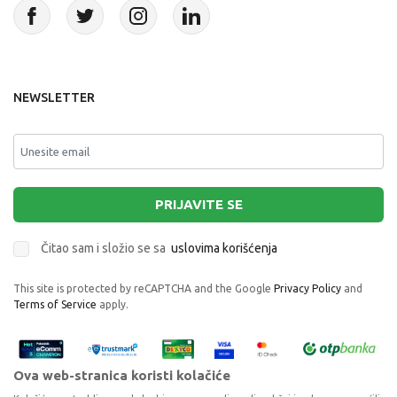
NEWSLETTER
PRIJAVITE SE
Čitao sam i složio se sa
uslovima korišćenja
This site is protected by reCAPTCHA and the Google
Privacy Policy
and
Terms of Service
apply.
Ova web-stranica koristi kolačiće