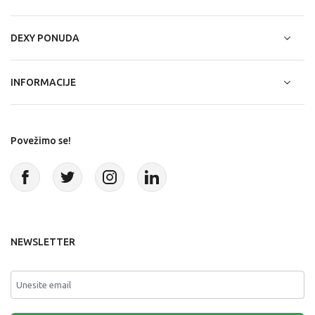
DEXY PONUDA
INFORMACIJE
Povežimo se!
NEWSLETTER