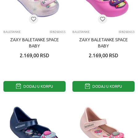
BALETANKE
IR8260655
BALETANKE
IR8260653
ZAXY BALETANKE SPACE
ZAXY BALETANKE SPACE
BABY
BABY
2.169,00
RSD
2.169,00
RSD
DODAJ U KORPU
DODAJ U KORPU