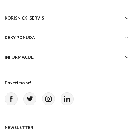
KORISNIČKI SERVIS
DEXY PONUDA
INFORMACIJE
Povežimo se!
NEWSLETTER