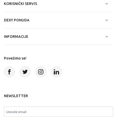
KORISNIČKI SERVIS
DEXY PONUDA
INFORMACIJE
Povežimo se!
NEWSLETTER