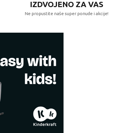
IZDVOJENO ZA VAS
Ne propustite naše super ponude i akcije!