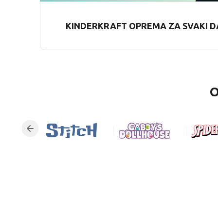
KINDERKRAFT OPREMA ZA SVAKI D
O